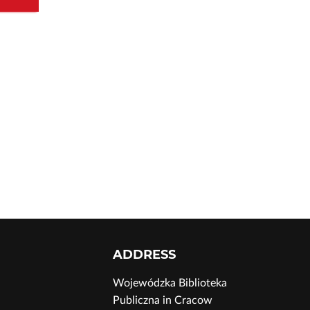
ADDRESS
Wojewódzka Biblioteka
Publiczna in Cracow