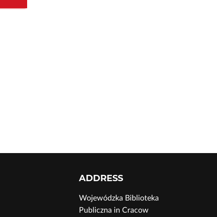
ADDRESS
Wojewódzka Biblioteka
Publiczna in Cracow