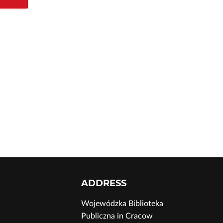
ADDRESS
Wojewódzka Biblioteka
Publiczna in Cracow