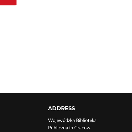
ADDRESS
Wojewódzka Biblioteka
Publiczna in Cracow