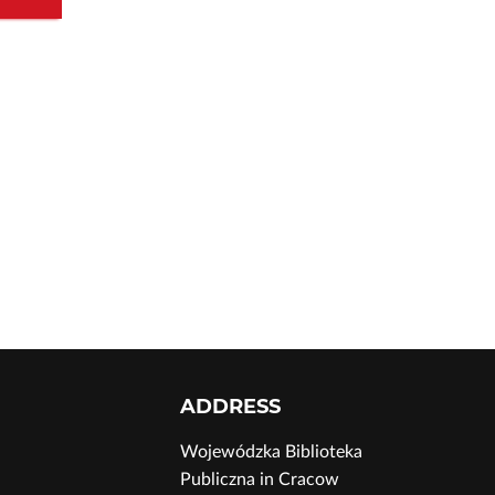
ADDRESS
Wojewódzka Biblioteka
Publiczna in Cracow