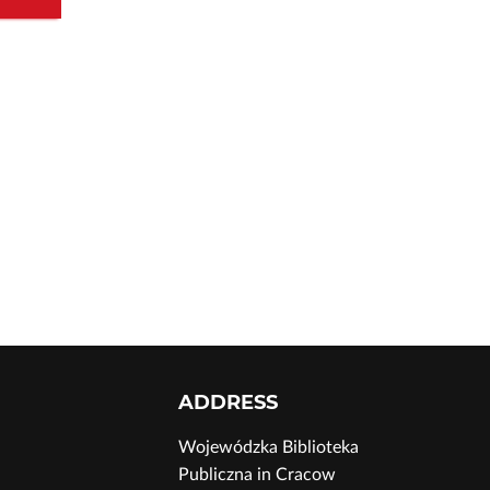
ADDRESS
Wojewódzka Biblioteka
Publiczna in Cracow