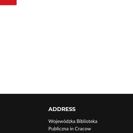
ADDRESS
Wojewódzka Biblioteka
Publiczna in Cracow