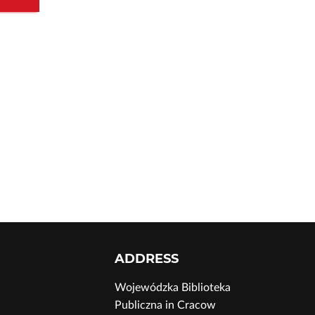
ADDRESS
Wojewódzka Biblioteka
Publiczna in Cracow