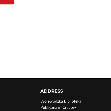
ADDRESS
Wojewódzka Biblioteka
Publiczna in Cracow