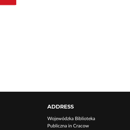
ADDRESS
Wojewódzka Biblioteka
Publiczna in Cracow