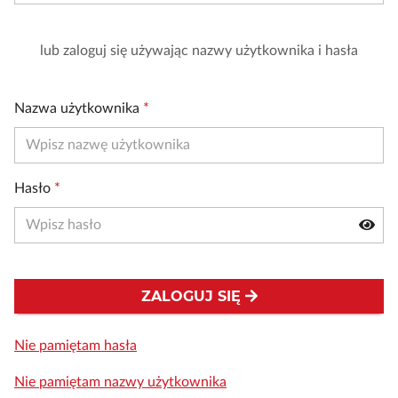
lub zaloguj się używając nazwy użytkownika i hasła
Nazwa użytkownika
*
Hasło
*
ZALOGUJ SIĘ
Nie pamiętam hasła
Nie pamiętam nazwy użytkownika