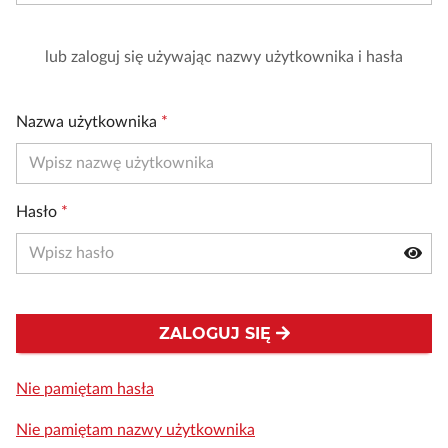
lub zaloguj się używając nazwy użytkownika i hasła
Nazwa użytkownika
*
Hasło
*
ZALOGUJ SIĘ
Nie pamiętam hasła
Nie pamiętam nazwy użytkownika