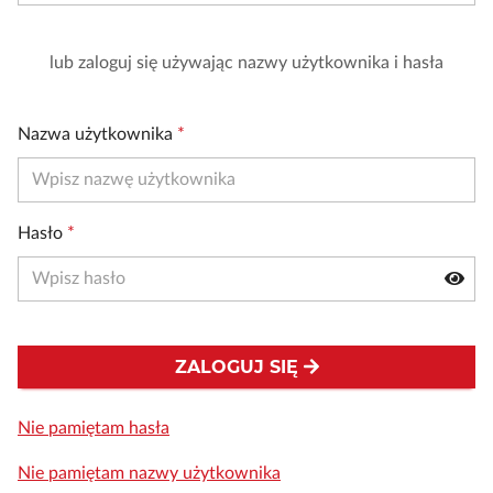
lub zaloguj się używając nazwy użytkownika i hasła
Nazwa użytkownika
*
Hasło
*
ZALOGUJ SIĘ
Nie pamiętam hasła
Nie pamiętam nazwy użytkownika