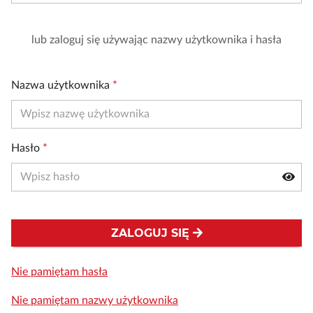
lub zaloguj się używając nazwy użytkownika i hasła
Nazwa użytkownika
*
Hasło
*
ZALOGUJ SIĘ
Nie pamiętam hasła
Nie pamiętam nazwy użytkownika