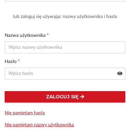
lub zaloguj się używając nazwy użytkownika i hasła
Nazwa użytkownika
*
Hasło
*
ZALOGUJ SIĘ
Nie pamiętam hasła
Nie pamiętam nazwy użytkownika