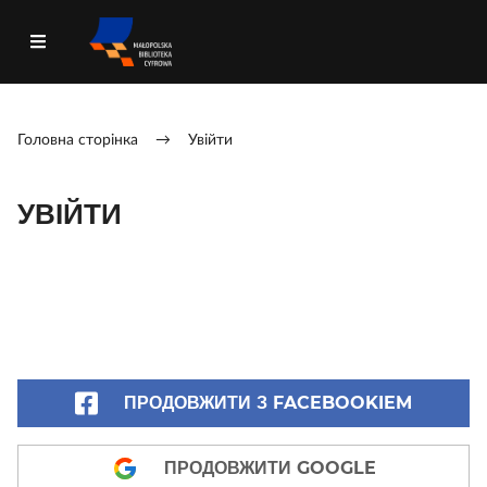
Головна сторінка
→
Увійти
УВІЙТИ
ПРОДОВЖИТИ З FACEBOOKIEM
ПРОДОВЖИТИ GOOGLE