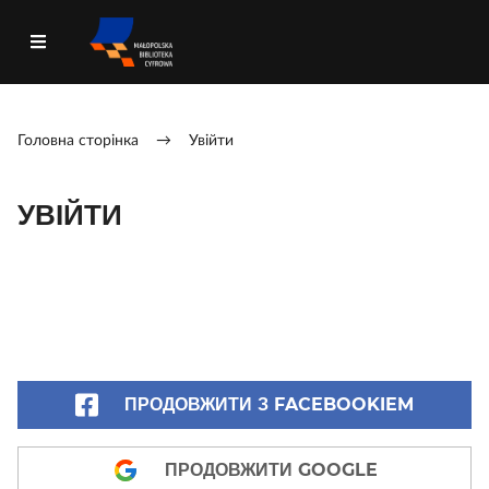
Головна сторінка
→
Увійти
УВІЙТИ
ПРОДОВЖИТИ З FACEBOOKIEM
ПРОДОВЖИТИ GOOGLE