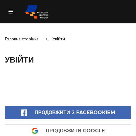
Головна сторінка
→
Увійти
УВІЙТИ
ПРОДОВЖИТИ З FACEBOOKIEM
ПРОДОВЖИТИ GOOGLE