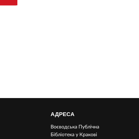
АДРЕСА
Воєводська Публічна
Бібліотека у Кракові