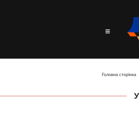
Головна сторінка
У