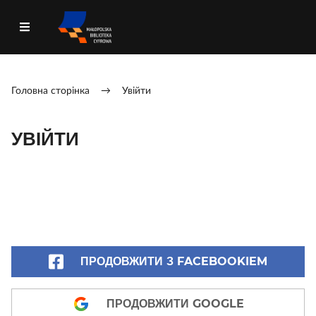
Головна сторінка
→
Увійти
УВІЙТИ
ПРОДОВЖИТИ З FACEBOOKIEM
ПРОДОВЖИТИ GOOGLE