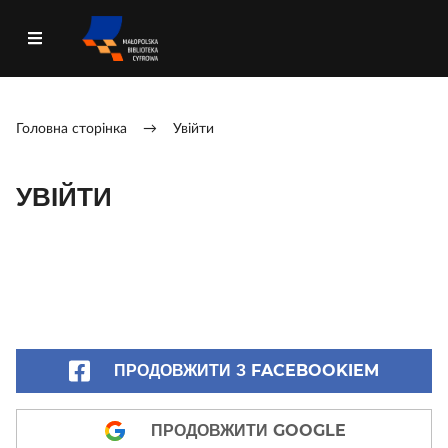
Головна сторінка
→
Увійти
УВІЙТИ
ПРОДОВЖИТИ З FACEBOOKIEM
ПРОДОВЖИТИ GOOGLE