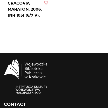
CRACOVIA
MARATON. 2006,
[NR 105] (6/7 V).
CONTACT