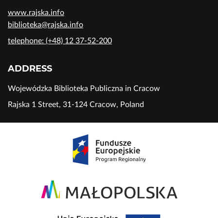
www.rajska.info
biblioteka@rajska.info
telephone: (+48) 12 37-52-200
ADDRESS
Wojewódzka Biblioteka Publiczna in Cracow
Rajska 1 Street, 31-124 Cracow, Poland