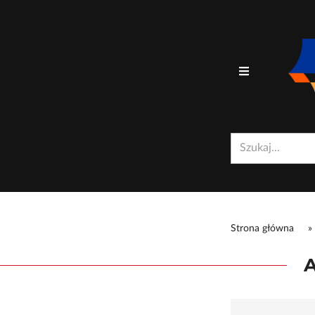
Strona główna
»