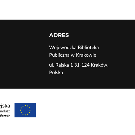
ADRES
Wojewódzka Biblioteka
Publiczna w Krakowie
ul. Rajska 1 31-124 Kraków,
Polska