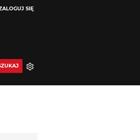
ZALOGUJ SIĘ
SZUKAJ