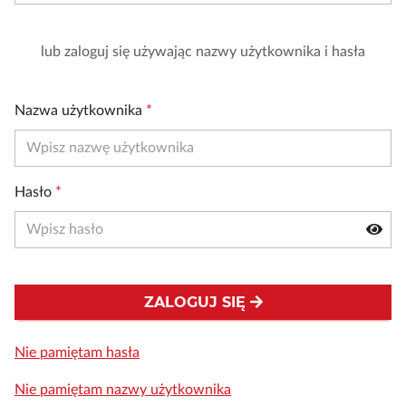
lub zaloguj się używając nazwy użytkownika i hasła
Nazwa użytkownika
*
Hasło
*
ZALOGUJ SIĘ
Nie pamiętam hasła
Nie pamiętam nazwy użytkownika