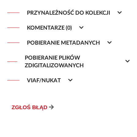
PRZYNALEŻNOŚĆ DO KOLEKCJI
KOMENTARZE (0)
POBIERANIE METADANYCH
POBIERANIE PLIKÓW
ZDIGITALIZOWANYCH
VIAF/NUKAT
ZGŁOŚ BŁĄD