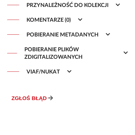
PRZYNALEŻNOŚĆ DO KOLEKCJI
KOMENTARZE (0)
POBIERANIE METADANYCH
POBIERANIE PLIKÓW
ZDIGITALIZOWANYCH
VIAF/NUKAT
ZGŁOŚ BŁĄD