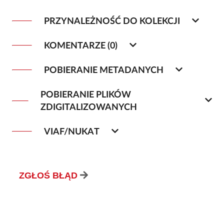
PRZYNALEŻNOŚĆ DO KOLEKCJI
KOMENTARZE (0)
POBIERANIE METADANYCH
POBIERANIE PLIKÓW
ZDIGITALIZOWANYCH
VIAF/NUKAT
ZGŁOŚ BŁĄD