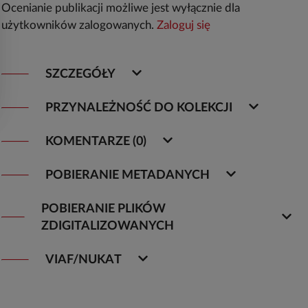
Ocenianie publikacji możliwe jest wyłącznie dla
użytkowników zalogowanych.
Zaloguj się
SZCZEGÓŁY
PRZYNALEŻNOŚĆ DO KOLEKCJI
KOMENTARZE (0)
POBIERANIE METADANYCH
POBIERANIE PLIKÓW
ZDIGITALIZOWANYCH
VIAF/NUKAT