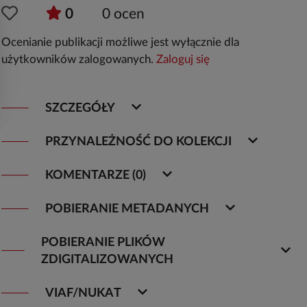
0
0
ocen
Ocenianie publikacji możliwe jest wyłącznie dla
użytkowników zalogowanych.
Zaloguj się
SZCZEGÓŁY
PRZYNALEŻNOŚĆ DO KOLEKCJI
KOMENTARZE (0)
POBIERANIE METADANYCH
POBIERANIE PLIKÓW
ZDIGITALIZOWANYCH
VIAF/NUKAT