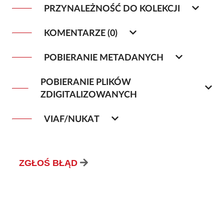
PRZYNALEŻNOŚĆ DO KOLEKCJI
KOMENTARZE (0)
POBIERANIE METADANYCH
POBIERANIE PLIKÓW
ZDIGITALIZOWANYCH
VIAF/NUKAT
ZGŁOŚ BŁĄD