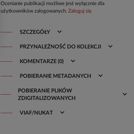
Ocenianie publikacji możliwe jest wyłącznie dla
użytkowników zalogowanych.
Zaloguj się
SZCZEGÓŁY
PRZYNALEŻNOŚĆ DO KOLEKCJI
KOMENTARZE (0)
POBIERANIE METADANYCH
POBIERANIE PLIKÓW
ZDIGITALIZOWANYCH
VIAF/NUKAT