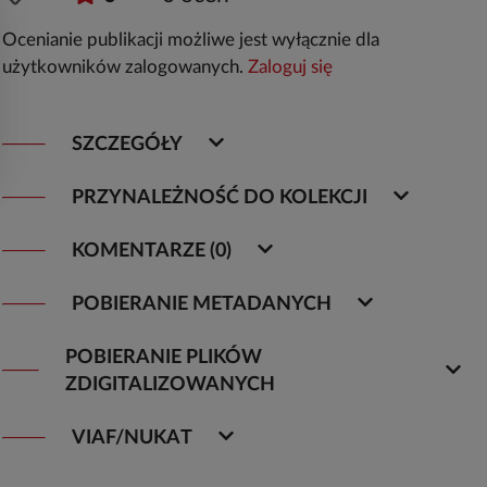
Ocenianie publikacji możliwe jest wyłącznie dla
użytkowników zalogowanych.
Zaloguj się
SZCZEGÓŁY
PRZYNALEŻNOŚĆ DO KOLEKCJI
KOMENTARZE (0)
POBIERANIE METADANYCH
POBIERANIE PLIKÓW
ZDIGITALIZOWANYCH
VIAF/NUKAT